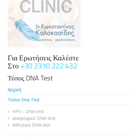
Για Ερωτήσεις Καλέστε
Στο
+30 2310 222 432
Τύπος DNA Test
Αρχική
Τύποι Dna Test
HPV – DNA test
Διατροφικό DNA test
Αθλητικό DNA test