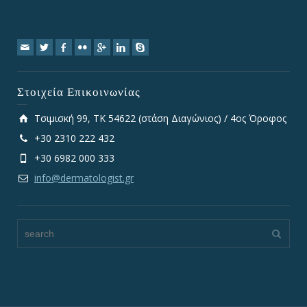
Στοιχεία Επικοινωνίας
Τσιμισκή 99, TK 54622 (στάση Διαγώνιος) / 4ος Όροφος
+30 2310 222 432
+30 6982 000 333
info@dermatologist.gr