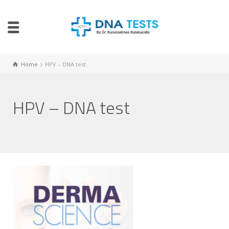
Home
HPV – DNA test
HPV – DNA test