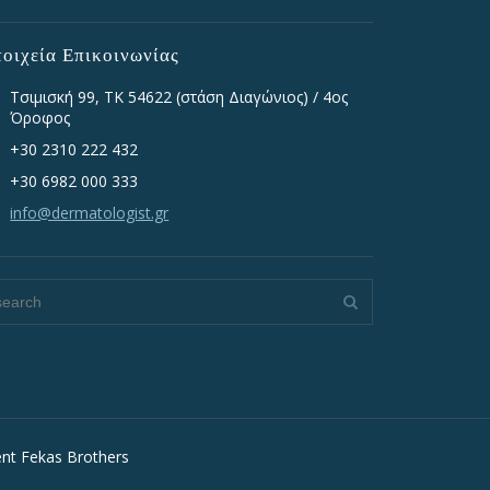
τοιχεία Επικοινωνίας
Τσιμισκή 99, TK 54622 (στάση Διαγώνιος) / 4ος
Όροφος
+30 2310 222 432
+30 6982 000 333
info@dermatologist.gr
ent Fekas Brothers