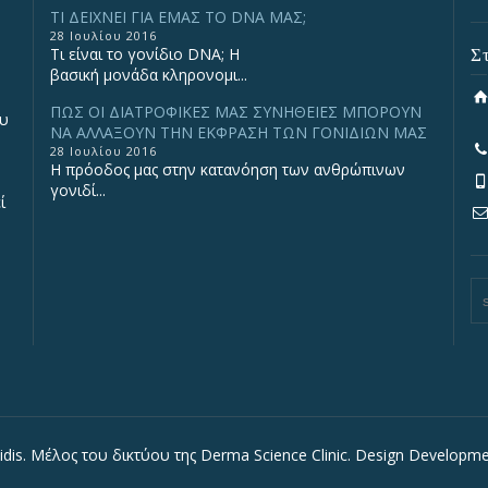
ΤΙ ΔΕΙΧΝΕΙ ΓΙΑ ΕΜΑΣ ΤΟ DNA ΜΑΣ;
28 Ιουλίου 2016
Σ
Τι είναι το γονίδιο DNA; Η
βασική μονάδα κληρονομι...
ΠΩΣ ΟΙ ΔΙΑΤΡΟΦΙΚΕΣ ΜΑΣ ΣΥΝΗΘΕΙΕΣ ΜΠΟΡΟΥΝ
ου
ΝΑ ΑΛΛΑΞΟΥΝ ΤΗΝ ΕΚΦΡΑΣΗ ΤΩΝ ΓΟΝΙΔΙΩΝ ΜΑΣ
28 Ιουλίου 2016
Η πρόοδος μας στην κατανόηση των ανθρώπινων
γονιδί...
ί
sidis. Μέλος του δικτύου της Derma Science Clinic. Design Developm