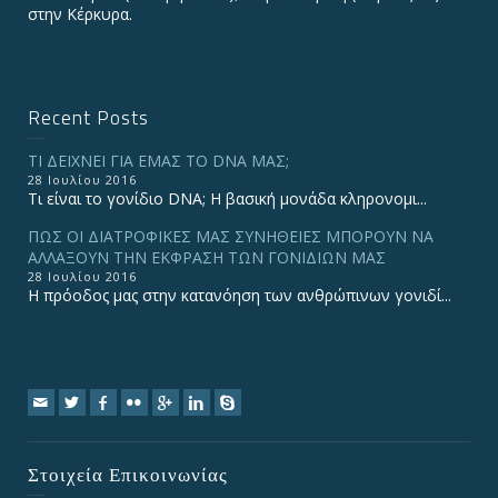
στην Κέρκυρα.
Recent Posts
ΤΙ ΔΕΙΧΝΕΙ ΓΙΑ ΕΜΑΣ ΤΟ DNA ΜΑΣ;
28 Ιουλίου 2016
Τι είναι το γονίδιο DNA; Η βασική μονάδα κληρονομι...
ΠΩΣ ΟΙ ΔΙΑΤΡΟΦΙΚΕΣ ΜΑΣ ΣΥΝΗΘΕΙΕΣ ΜΠΟΡΟΥΝ ΝΑ
ΑΛΛΑΞΟΥΝ ΤΗΝ ΕΚΦΡΑΣΗ ΤΩΝ ΓΟΝΙΔΙΩΝ ΜΑΣ
28 Ιουλίου 2016
Η πρόοδος μας στην κατανόηση των ανθρώπινων γονιδί...
Στοιχεία Επικοινωνίας